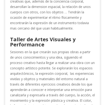
creativas que, además de la conciencia corporal,
desarrollan la dimension espacial, la relación de unos
cuerpos con otros, con los objetos … Tendrán la
ocasión de experimentar el ritmo físicamente y
encontrarán la expresión de un instrumento todavia
mas cercano del que usan habitualmente.
Taller de Artes Visuales y
Performance
Sesiones en la que crearán sus propias obras a partir
de unos conocimientos y una idea, siguiendo el
proceso creativo hasta llegar a realizar una obra con un
concepto artístico potente. Se explorarán los espacios
arquitectónicos, la expresión corporal, las experiencias
vividas y objetos y materiales del entorno natural a
través de diferentes ejercicios creativos desde los que
aprenderán a conocer e interpretar una emoción para
canalizarla y expresarla a través del cuerpo, la acción, el
movimiento y la expresión plástica y creativa. El color,