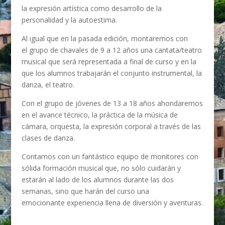
la expresión artística como desarrollo de la
personalidad y la autoestima.
Al igual que en la pasada edición, montaremos con
el grupo de chavales de 9 a 12 años una cantata/teatro
musical que será representada a final de curso y en la
que los alumnos trabajarán el conjunto instrumental, la
danza, el teatro.
Con el grupo de jóvenes de 13 a 18 años ahondaremos
en el avance técnico, la práctica de la música de
cámara, orquesta, la expresión corporal a través de las
clases de danza.
Contamos con un fantástico equipo de monitores con
sólida formación musical que, no sólo cuidarán y
estarán al lado de los alumnos durante las dos
semanas, sino que harán del curso una
emocionante experiencia llena de diversión y aventuras.