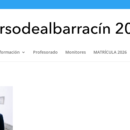
nformación
Profesorado
Monitores
MATRÍCULA 2026