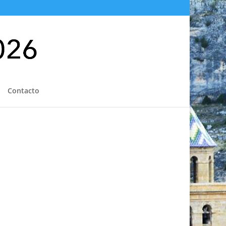
Contacto