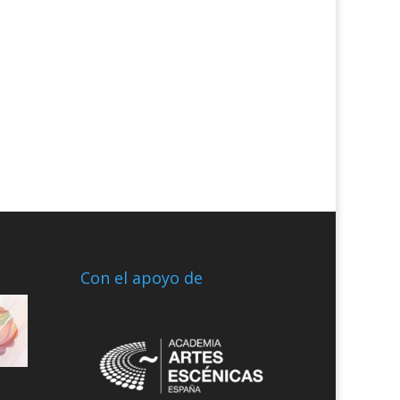
Con el apoyo de