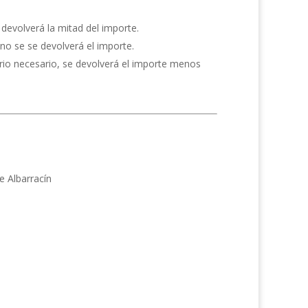
 devolverá la mitad del importe.
 no se se devolverá el importe.
rio necesario, se devolverá el importe menos
e Albarracín