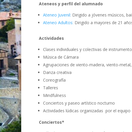
Ateneos y perfil del alumnado
Ateneo Juvenil:
Dirigido a jóvenes músicos, bai
Ateneo Adultos
:
Dirigido a mayores de 21 años 
Actividades
Clases individuales y colectivas de instrumento
Música de Cámara
Agrupaciones de viento-madera, viento-metal, 
Danza creativa
Coreografía
Talleres
Mindfulness
Conciertos y paseo artístico nocturno
Actividades lúdicas organizadas por el equipo
Conciertos*