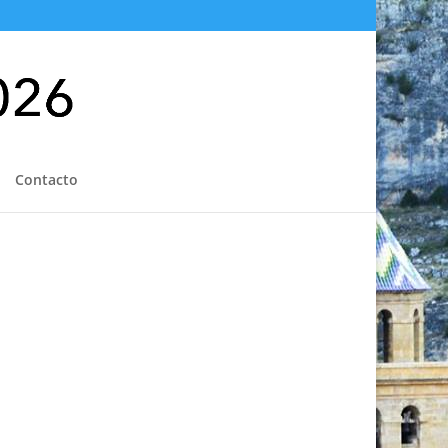
Contacto