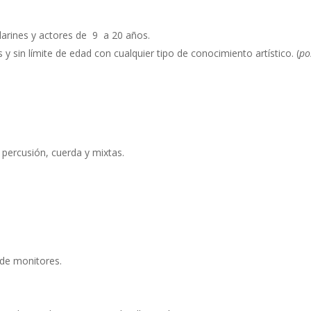
larines y actores de 9 a 20 años.
y sin límite de edad con cualquier tipo de conocimiento artístico. (
po
percusión, cuerda y mixtas.
 de monitores.