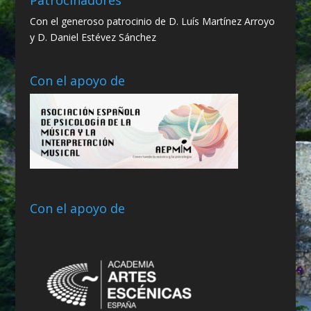
Patrocinadores
Con el generoso patrocinio de D. Luís Martínez Arroyo
y D. Daniel Estévez Sánchez
Con el apoyo de
Con el apoyo de