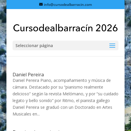
info@cursodealbarracin.com
Seleccionar página
Daniel Pereira
Daniel Pereira Piano, acompañamiento y música de
cámara. Destacado por su “pianismo realmente
delicioso” según la revista Melómano, y por “su cuidado
legato y bello sonido” por Ritmo, el pianista gallego
Daniel Pereira se graduó con un Doctorado en Artes
Musicales en...